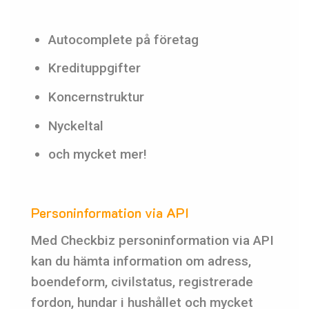
Autocomplete på företag
Kredituppgifter
Koncernstruktur
Nyckeltal
och mycket mer!
Personinformation via API
Med Checkbiz personinformation via API
kan du hämta information om adress,
boendeform, civilstatus, registrerade
fordon, hundar i hushållet och mycket