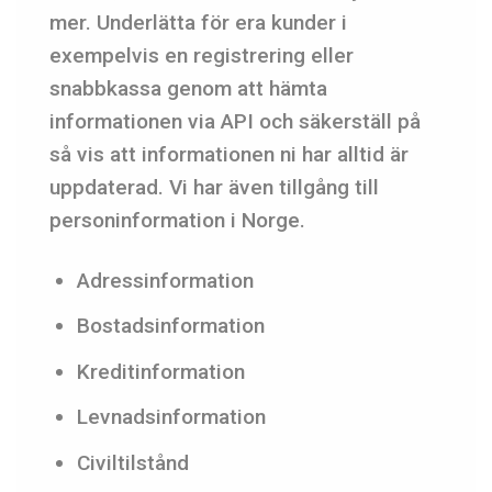
mer. Underlätta för era kunder i
exempelvis en registrering eller
snabbkassa genom att hämta
informationen via API och säkerställ på
så vis att informationen ni har alltid är
uppdaterad. Vi har även tillgång till
personinformation i Norge.
Adressinformation
Bostadsinformation
Kreditinformation
Levnadsinformation
Civiltilstånd