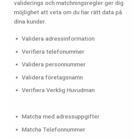
validerings och matchningsregler ger dig
möjlighet att veta om du har rätt data på
dina kunder.
Validera adressinformation
Verifiera telefonummer
Validera personnummer
Validera företagsnamn
Verifiera Verklig Huvudman
Matcha med adressuppgifter
Matcha Telefonnummer