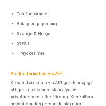
Telefonnummer
Bolagsengagemang
Sverige & Norge
Status
+ Mycket mer!
Kreditinformation via API
Kreditinformation via API gör de möjligt
att göra en ekonomisk analys av
privatpersoner eller företag. Kontrollera
snabbt om den person du ska göra