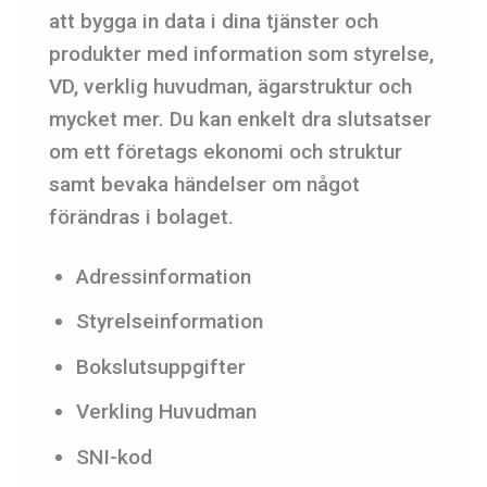
att bygga in data i dina tjänster och
produkter med information som styrelse,
VD, verklig huvudman, ägarstruktur och
mycket mer. Du kan enkelt dra slutsatser
om ett företags ekonomi och struktur
samt bevaka händelser om något
förändras i bolaget.
Adressinformation
Styrelseinformation
Bokslutsuppgifter
Verkling Huvudman
SNI-kod