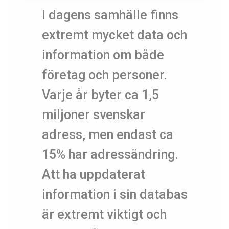
I dagens samhälle finns
extremt mycket data och
information om både
företag och personer.
Varje år byter ca 1,5
miljoner svenskar
adress, men endast ca
15% har adressändring.
Att ha uppdaterat
information i sin databas
är extremt viktigt och