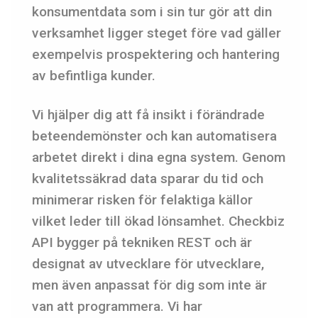
konsumentdata som i sin tur gör att din
verksamhet ligger steget före vad gäller
exempelvis prospektering och hantering
av befintliga kunder.
Vi hjälper dig att få insikt i förändrade
beteendemönster och kan automatisera
arbetet direkt i dina egna system. Genom
kvalitetssäkrad data sparar du tid och
minimerar risken för felaktiga källor
vilket leder till ökad lönsamhet. Checkbiz
API bygger på tekniken REST och är
designat av utvecklare för utvecklare,
men även anpassat för dig som inte är
van att programmera. Vi har