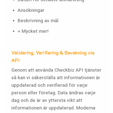
Ansökningar
Beskrivning av mål
+ Mycket mer!
Validering, Verifiering & Bevakning via
API
Genom att använda Checkbiz API tjänster
så kan vi säkerställa att informationen är
uppdaterad och verifierad för varje
person eller företag. Data ändras varje
dag och de är av yttersta vikt att
informationen är uppdaterad. Moderna