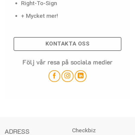
Right-To-Sign
+ Mycket mer!
KONTAKTA OSS
Följ vår resa på sociala medier
ADRESS
Checkbiz