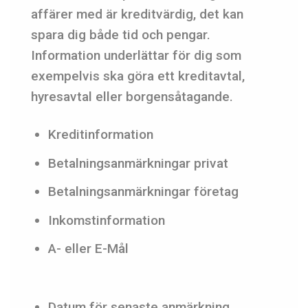
affärer med är kreditvärdig, det kan
spara dig både tid och pengar.
Information underlättar för dig som
exempelvis ska göra ett kreditavtal,
hyresavtal eller borgensåtagande.
Kreditinformation
Betalningsanmärkningar privat
Betalningsanmärkningar företag
Inkomstinformation
A- eller E-Mål
Datum för senaste anmärkning