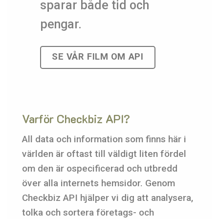
sparar både tid och
pengar.
SE VÅR FILM OM API
Varför Checkbiz API?
All data och information som finns här i
världen är oftast till väldigt liten fördel
om den är ospecificerad och utbredd
över alla internets hemsidor. Genom
Checkbiz API hjälper vi dig att analysera,
tolka och sortera företags- och