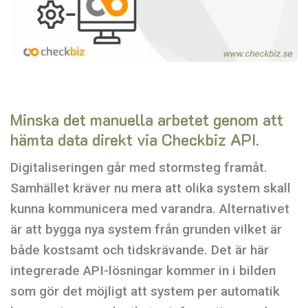
Minska det manuella arbetet genom att
hämta data direkt via Checkbiz API.
Digitaliseringen går med stormsteg framåt.
Samhället kräver nu mera att olika system skall
kunna kommunicera med varandra. Alternativet
är att bygga nya system från grunden vilket är
både kostsamt och tidskrävande. Det är här
integrerade API-lösningar kommer in i bilden
som gör det möjligt att system per automatik