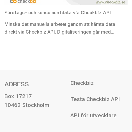
Företags- och konsumentdata via Checkbiz API
Minska det manuella arbetet genom att hämta data
direkt via Checkbiz API. Digitaliseringen går med...
ADRESS
Checkbiz
Box 17217
Testa Checkbiz API
10462 Stockholm
API för utvecklare