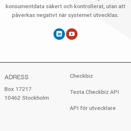
konsumentdata säkert och kontrollerat, utan att
påverkas negativt när systemet utvecklas.
ADRESS
Checkbiz
Box 17217
Testa Checkbiz API
10462 Stockholm
API för utvecklare