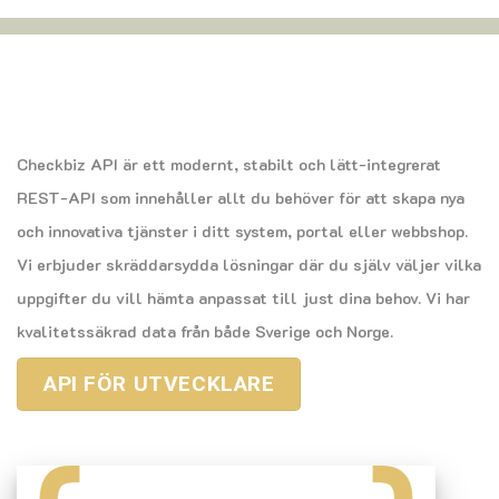
Checkbiz API är ett modernt, stabilt och lätt-integrerat
REST-API som innehåller allt du behöver för att skapa nya
och innovativa tjänster i ditt system, portal eller webbshop.
Vi erbjuder skräddarsydda lösningar där du själv väljer vilka
uppgifter du vill hämta anpassat till just dina behov. Vi har
kvalitetssäkrad data från både Sverige och Norge.
API FÖR UTVECKLARE