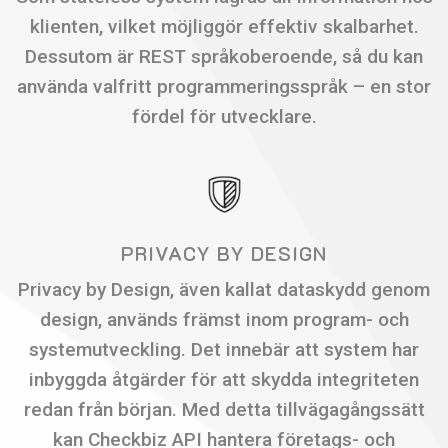
klienten, vilket möjliggör effektiv skalbarhet.
Dessutom är REST språkoberoende, så du kan
använda valfritt programmeringsspråk – en stor
fördel för utvecklare.
PRIVACY BY DESIGN
Privacy by Design, även kallat dataskydd genom
design, används främst inom program- och
systemutveckling. Det innebär att system har
inbyggda åtgärder för att skydda integriteten
redan från början. Med detta tillvägagångssätt
kan Checkbiz API hantera företags- och