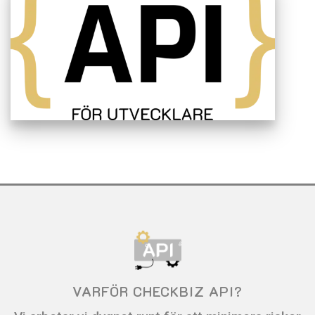
VARFÖR CHECKBIZ API?