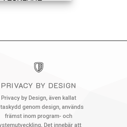
PRIVACY BY DESIGN
Privacy by Design, även kallat
taskydd genom design, används
främst inom program- och
ystemutveckling. Det innebär att