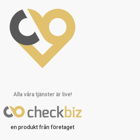
Alla våra tjänster är live!
en produkt från företaget