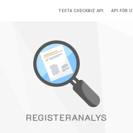
TESTA CHECKBIZ API
API FÖR 
REGISTERANALYS