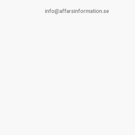
info@affarsinformation.se