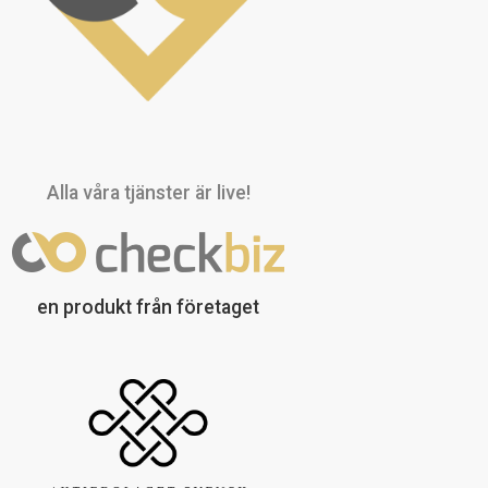
Alla våra tjänster är live!
en produkt från företaget