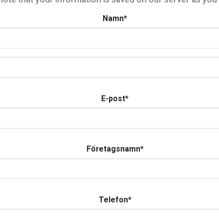
Namn
*
E-post
*
Företagsnamn
*
Telefon
*