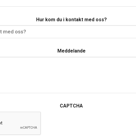
Hur kom du i kontakt med oss?
Meddelande
CAPTCHA