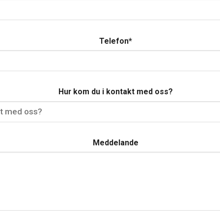
Telefon
*
Hur kom du i kontakt med oss?
Meddelande