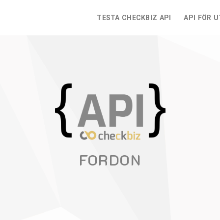
TESTA CHECKBIZ API
API FÖR 
FORDON