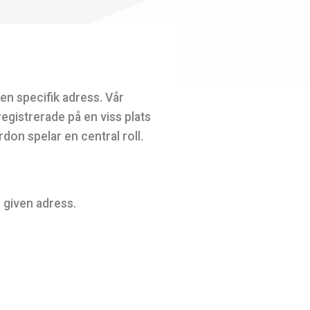
 en specifik adress. Vår
registrerade på en viss plats
don spelar en central roll.
 given adress.