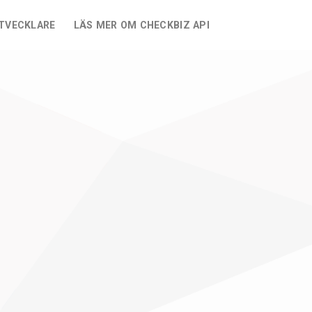
UTVECKLARE
LÄS MER OM CHECKBIZ API