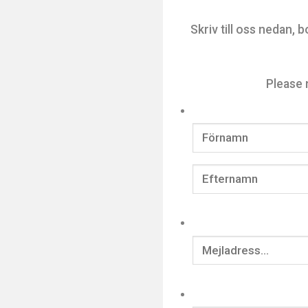
Skriv till oss nedan, 
Please 
Förnamn
Efternamn